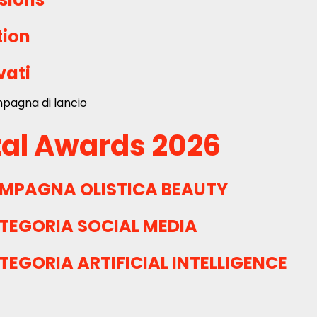
tion
vati
ampagna di lancio
tal Awards 2026
MPAGNA OLISTICA BEAUTY
TEGORIA SOCIAL MEDIA
EGORIA ARTIFICIAL INTELLIGENCE