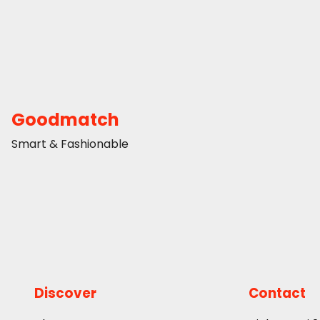
Goodmatch
Smart & Fashionable
Discover
Contact